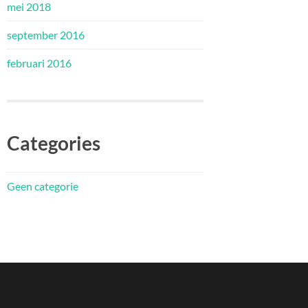
mei 2018
september 2016
februari 2016
Categories
Geen categorie