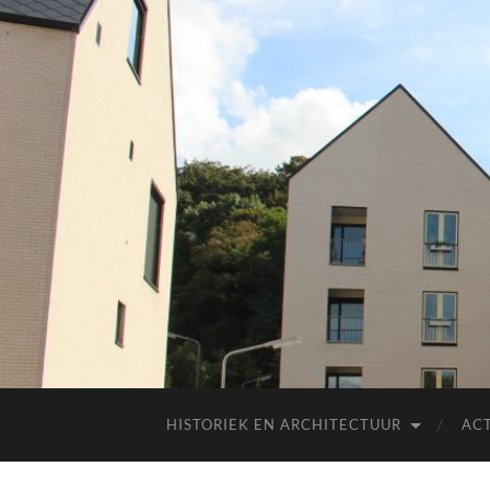
HISTORIEK EN ARCHITECTUUR
AC