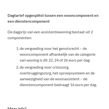
Dagtarief opgesplitst tussen een wooncomponent en
een dienstencomponent
De dagprijs van een assistentiewoning bestaat uit 2
componenten:
de vergoeding voor het genotsrecht – de
wooncomponent afhankelijk van de categorie
van woning is dit 22, 24 of 26 euro per dag.
de vergoeding voor crisiszorg,
overbruggingszorg, het oproepsysteem en de
aanwezigheid van de woonassistent – de
dienstencomponent bedraagt 16 euro per dag.
Meer info?