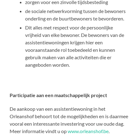
zorgen voor een zinvolle tijdsbesteding
de sociale netwerkvorming tussen de bewoners
onderling en de buurtbewoners te bevorderen.
Dit alles met respect voor de persoonlijke
vrijheid van elke bewoner. De bewoners van de
assistentiewoningen krijgen hier een
vooraanstaande rol toebedeeld en kunnen
gebruik maken van alle activiteiten die er
aangeboden worden.
Participatie aan een maatschappelijk project
De aankoop van een assistentiewoning in het
Orleanshof behoort tot de mogelijkheden en is daarmee
vooral een interessante investering voor uw oude dag.
Meer informatie vindt u op
www.orleanshof.be
.