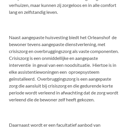
verhuizen, maar kunnen zij zorgeloos en in alle comfort
lang en zelfstandig leven.
Naast aangepaste huisvesting biedt het Orleanshof de
bewoner tevens aangepaste dienstverlening, met
crisiszorg en overbruggingszorg als vaste componenten.
Crisiszorg is een onmiddellijke en aangepaste
interventie in geval van een noodsituatie. Hiertoe is in
elke assistentiewoningen een oproepsysteem
geïnstalleerd. Overbruggingszorg is een aangepaste
zorg die aansluit bij crisiszorg en die gedurende korte
periode wordt verleend in afwachting dat de zorg wordt
verleend die de bewoner zelf heeft gekozen.
Daarnaast wordt er een facultatief aanbod van