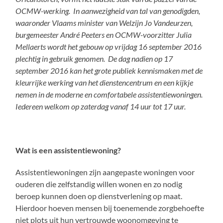
OCMW-werking. In aanwezigheid van tal van genodigden,
waaronder Vlaams minister van Welzijn Jo Vandeurzen,
burgemeester André Peeters en OCMW-voorzitter Julia
Mellaerts wordt het gebouw op vrijdag 16 september 2016
plechtig in gebruik genomen. De dag nadien op 17
september 2016 kan het grote publiek kennismaken met de
kleurrijke werking van het dienstencentrum en een kijkje
nemen in de moderne en comfortabele assistentiewoningen.
Iedereen welkom op zaterdag vanaf 14 uur tot 17 uur.
Wat is een assistentiewoning?
Assistentiewoningen zijn aangepaste woningen voor
ouderen die zelfstandig willen wonen en zo nodig
beroep kunnen doen op dienstverlening op maat.
Hierdoor hoeven mensen bij toenemende zorgbehoefte
niet plots uit hun vertrouwde woonomgeving te