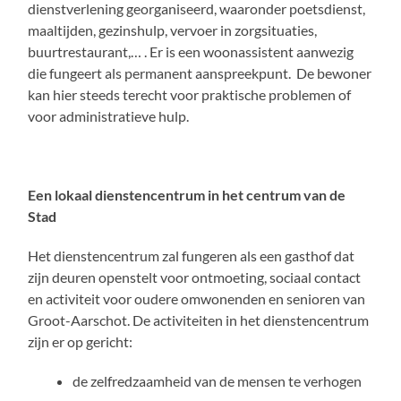
dienstverlening georganiseerd, waaronder poetsdienst,
maaltijden, gezinshulp, vervoer in zorgsituaties,
buurtrestaurant,… . Er is een woonassistent aanwezig
die fungeert als permanent aanspreekpunt. De bewoner
kan hier steeds terecht voor praktische problemen of
voor administratieve hulp.
Een lokaal dienstencentrum in het centrum van de
Stad
Het dienstencentrum zal fungeren als een gasthof dat
zijn deuren openstelt voor ontmoeting, sociaal contact
en activiteit voor oudere omwonenden en senioren van
Groot-Aarschot. De activiteiten in het dienstencentrum
zijn er op gericht:
de zelfredzaamheid van de mensen te verhogen