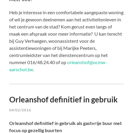
Heb je interesse in een comfortabele aangepaste woning
of wil je gewoon deelnemen aan het activiteitenleven in
het centrum van de stad? Kom gerust even langs of
maak een afspraak voor meer informatie? U kan terecht
bij Guy Verhaegen, woonassistent voor de
assistentiewoningen of bij Marijke Peeters,
centrumleidster van het dienstencentrum op het
nummer 016/48.24.40 of op
orleanshof@ocmw-
aarschot.be
.
Orleanshof definitief in gebruik
04/02/2016
Orleanshof definitief in gebruik als gastvrije buur met
focus op gezellig buurten